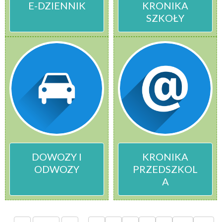
E-DZIENNIK
KRONIKA
SZKOŁY
DOWOZY I
KRONIKA
ODWOZY
PRZEDSZKOL
A