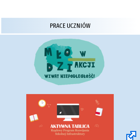
PRACE UCZNIÓW