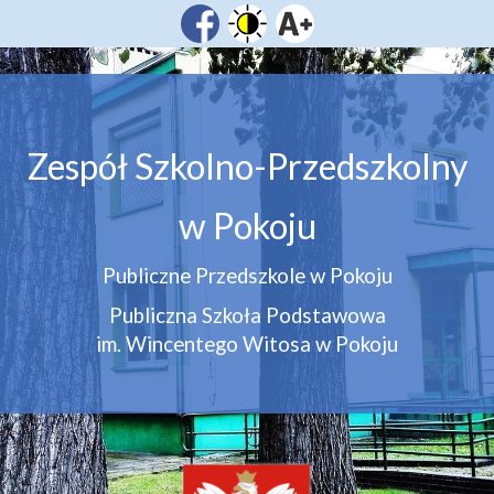
Zespół Szkolno-Przedszkolny
w Pokoju
Publiczne Przedszkole w Pokoju
Publiczna Szkoła Podstawowa
im. Wincentego Witosa w Pokoju