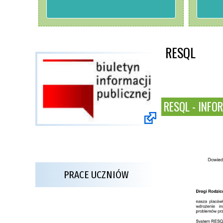
RESQL
RESQL - INF
PRACE UCZNIÓW