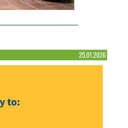
25.01.2026