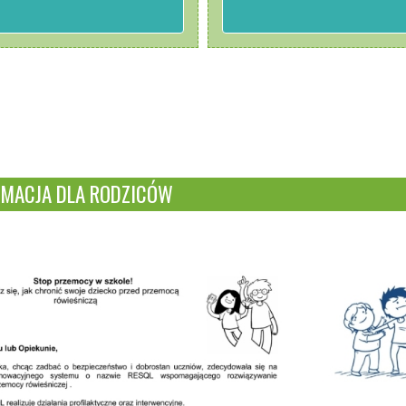
ORMACJA DLA RODZICÓW