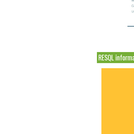
RESQL inform