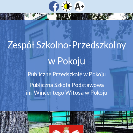
Zespół Szkolno-Przedszkolny
w Pokoju
Publiczne Przedszkole w Pokoju
Publiczna Szkoła Podstawowa
im. Wincentego Witosa w Pokoju