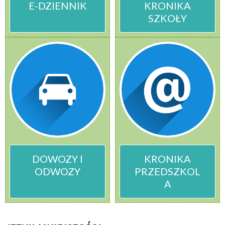
E-DZIENNIK
KRONIKA
SZKOŁY
DOWOZY I
KRONIKA
ODWOZY
PRZEDSZKOL
A