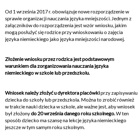
Od 1 września 2017 r. obowiązuje nowe rozporządzenie w
sprawie organizacji nauczania języka mniejszości. Jednym z
załączników do rozporządzenia jest wzór wniosku, jakim
mogą posłużyć się rodzice przy wnioskowaniu o zajęcia
języka niemieckiego jako języka mniejszości narodowej.
Złożenie wniosku przez rodzica jest podstawowym
warunkiem dla zorganizowania nauczania języka
niemieckiego w szkole lub przedszkolu.
Wniosek należy złożyć u dyrektora placówki
przy zapisywaniu
dziecka do szkoły lub przedszkola. Można to zrobić również
w trakcie nauki dziecka w szkole, ale ważne jest, aby wniosek
był złożony
do 20 września danego roku szkolnego.
W ten
sposób dziecko ma szansę na lekcje języka niemieckiego
jeszcze w tym samym roku szkolnym.