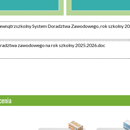
ewnątrzszkolny System Doradztwa Zawodowego, rok szkolny 20
oradztwa zawodowego na rok szkolny 2025.2026.doc
cenia