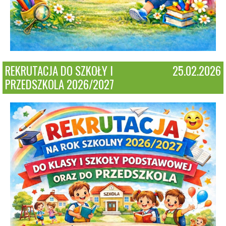
REKRUTACJA DO SZKOŁY I
25.02.2026
PRZEDSZKOLA 2026/2027