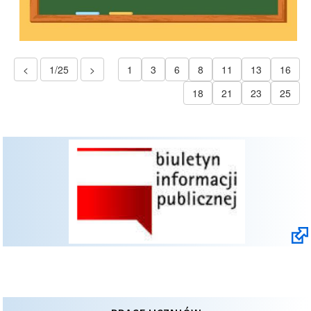
<
1/25
>
1
3
6
8
11
13
16
18
21
23
25