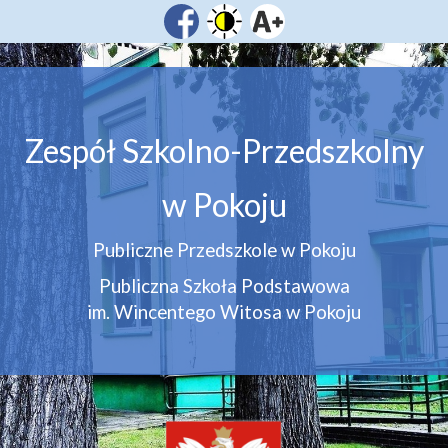
Zespół Szkolno-Przedszkolny
w Pokoju
Publiczne Przedszkole w Pokoju
Publiczna Szkoła Podstawowa
im. Wincentego Witosa w Pokoju