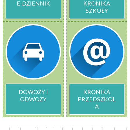
E-DZIENNIK
KRONIKA
SZKOŁY
DOWOZY I
KRONIKA
ODWOZY
PRZEDSZKOL
A