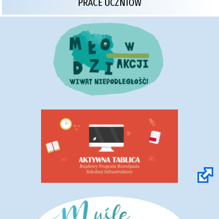
PRACE UCZNIÓW