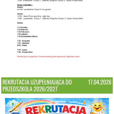
REKRUTACJA UZUPEŁNIAJĄCA DO
17.04.2026
PRZEDSZKOLA 2026/2027