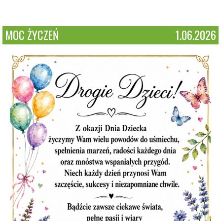
MOC ŻYCZEŃ
1.06.2026