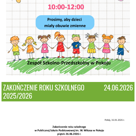
ZAKOŃCZENIE ROKU SZKOLNEGO
24.06.2026
2025/2026