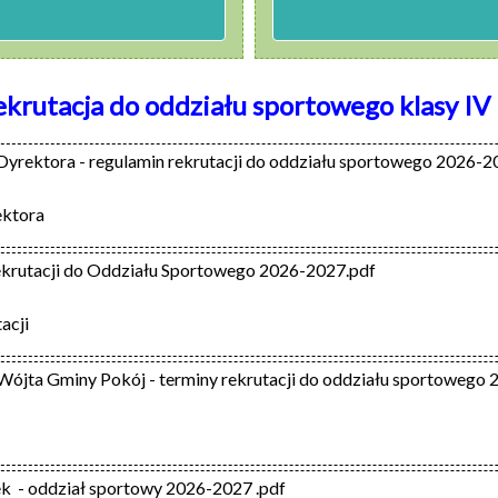
ekrutacja do oddziału sportowego klasy IV
Dyrektora - regulamin rekrutacji do oddziału sportowego 2026-2
ektora
krutacji do Oddziału Sportowego 2026-2027.pdf
acji
Wójta Gminy Pokój - terminy rekrutacji do oddziału sportowego
ek  - oddział sportowy 2026-2027 .pdf