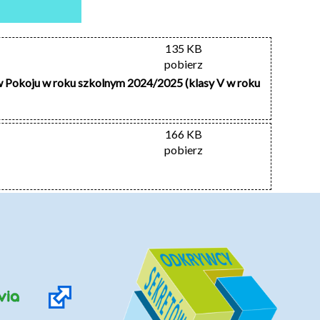
135 KB
pobierz
w Pokoju w roku szkolnym 2024/2025 (klasy V w roku
166 KB
pobierz