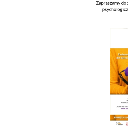
Zapraszamy do z
psychologicz