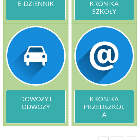
E-DZIENNIK
KRONIKA
SZKOŁY
DOWOZY I
KRONIKA
ODWOZY
PRZEDSZKOL
A