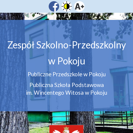
Zespół Szkolno-Przedszkolny
w Pokoju
Publiczne Przedszkole w Pokoju
Publiczna Szkoła Podstawowa
im. Wincentego Witosa w Pokoju