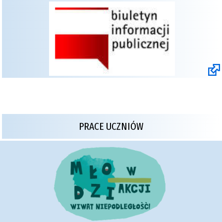
PRACE UCZNIÓW