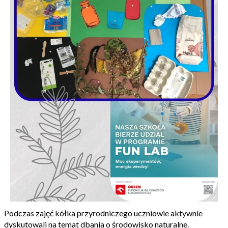
Podczas zajęć kółka przyrodniczego uczniowie aktywnie
dyskutowali na temat dbania o środowisko naturalne.