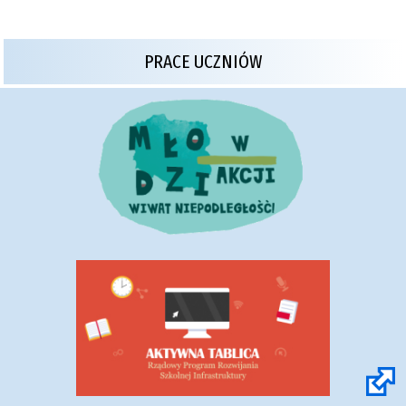
PRACE UCZNIÓW