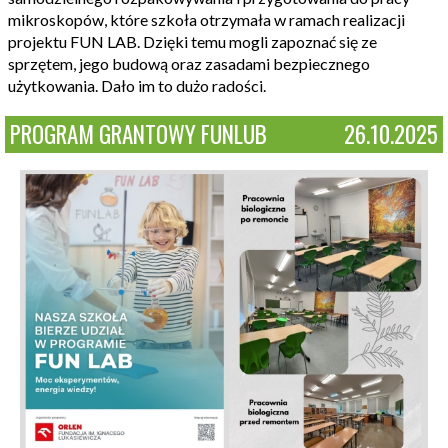
mikroskopów, które szkoła otrzymała w ramach realizacji
projektu FUN LAB. Dzięki temu mogli zapoznać się ze
sprzętem, jego budową oraz zasadami bezpiecznego
użytkowania. Dało im to dużo radości.
PROGRAM GRANTOWY FUNLUB
26.10.2025