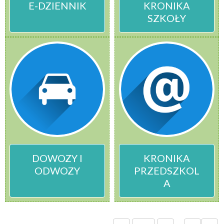
E-DZIENNIK
KRONIKA
SZKOŁY
DOWOZY I
KRONIKA
ODWOZY
PRZEDSZKOL
A