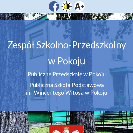
Zespół Szkolno-Przedszkolny
w Pokoju
Publiczne Przedszkole w Pokoju
Publiczna Szkoła Podstawowa
im. Wincentego Witosa w Pokoju