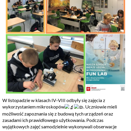
W listopadzie w klasach IV–VIII odbyły się zajęcia z
wykorzystaniem mikroskopów
. Uczniowie mieli
możliwość zapoznania się z budową tych urządzeń oraz
zasadami ich prawidłowego użytkowania. Podczas
wyjątkowych zajęć samodzielnie wykonywali obserwacje