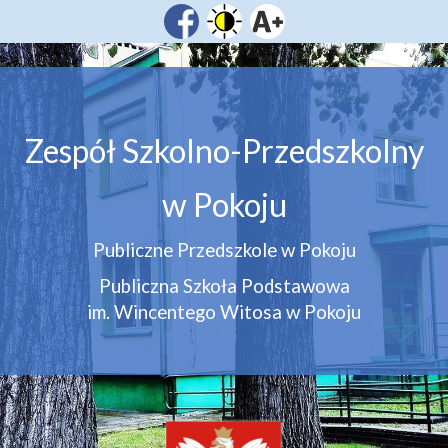
Zespół Szkolno-Przedszkolny
w Pokoju
Publiczne Przedszkole w Pokoju
Publiczna Szkoła Podstawowa
im. Wincentego Witosa w Pokoju