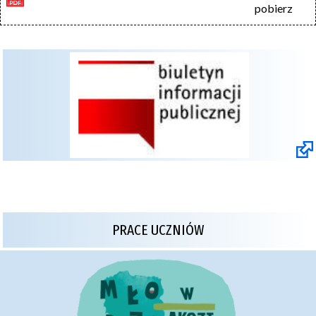
pobierz
PRACE UCZNIÓW