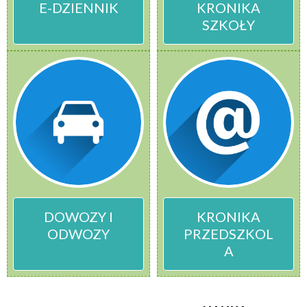
E-DZIENNIK
KRONIKA
SZKOŁY
DOWOZY I
KRONIKA
ODWOZY
PRZEDSZKOL
A